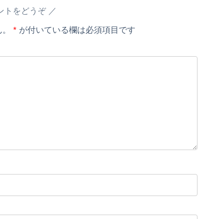
ントをどうぞ
ん。
*
が付いている欄は必須項目です