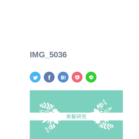
IMG_5036