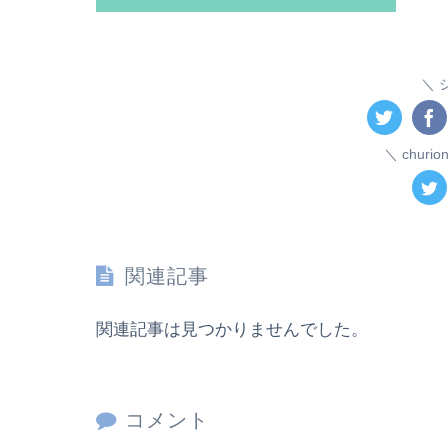
chur
関連記事
関連記事は見つかりませんでした。
コメント