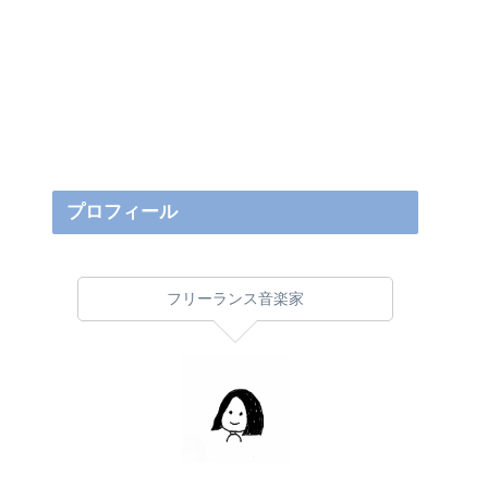
プロフィール
フリーランス音楽家