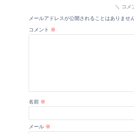
コメ
メールアドレスが公開されることはありませ
コメント
※
名前
※
メール
※