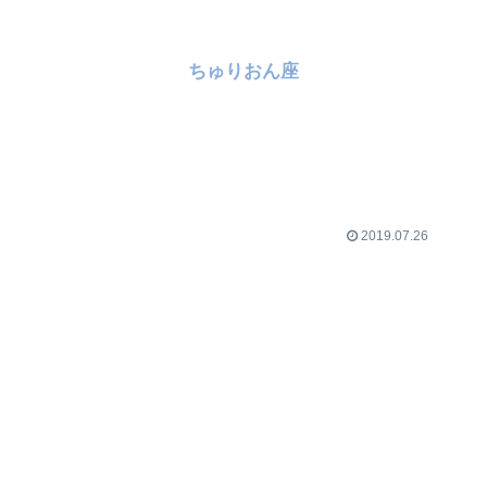
ちゅりおん座
2019.07.26