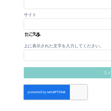
サイト
上に表示された文字を入力してください。