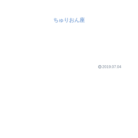
ちゅりおん座
2019.07.04