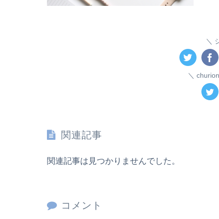
chur
関連記事
関連記事は見つかりませんでした。
コメント