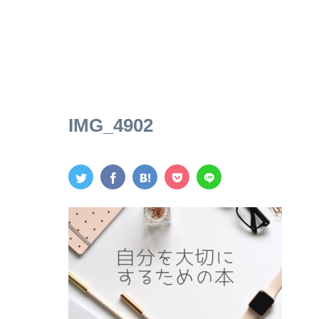
IMG_4902