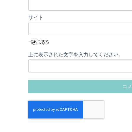
サイト
上に表示された文字を入力してください。