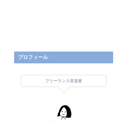
プロフィール
フリーランス音楽家