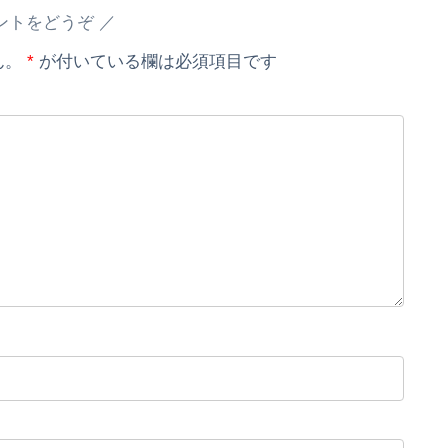
ントをどうぞ
ん。
*
が付いている欄は必須項目です