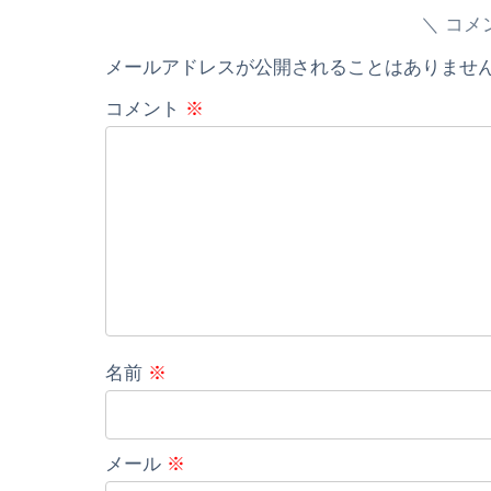
コメ
メールアドレスが公開されることはありませ
コメント
※
名前
※
メール
※