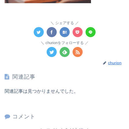
シェアする
churionをフォローする
churion
関連記事
関連記事は見つかりませんでした。
コメント