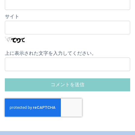
サイト
上に表示された文字を入力してください。