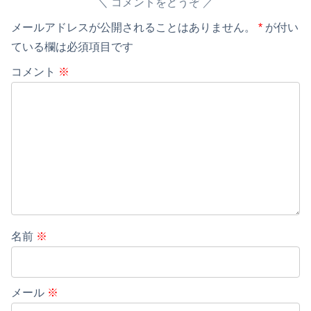
コメントをどうぞ
メールアドレスが公開されることはありません。
*
が付い
ている欄は必須項目です
コメント
※
名前
※
メール
※