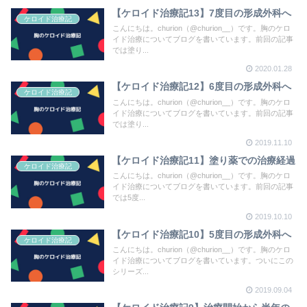
【ケロイド治療記13】7度目の形成外科へ
ケロイド治療記
こんにちは。churion（@churion__）です。胸のケロ
イド治療についてブログを書いています。前回の記事
では塗り...
2020.01.28
【ケロイド治療記12】6度目の形成外科へ
ケロイド治療記
こんにちは。churion（@churion__）です。胸のケロ
イド治療についてブログを書いています。前回の記事
では塗り...
2019.11.10
【ケロイド治療記11】塗り薬での治療経過
ケロイド治療記
こんにちは。churion（@churion__）です。胸のケロ
イド治療についてブログを書いています。前回の記事
では5度...
2019.10.10
【ケロイド治療記10】5度目の形成外科へ
ケロイド治療記
こんにちは。churion（@churion__）です。胸のケロ
イド治療についてブログを書いています。ついにこの
シリーズ...
2019.09.04