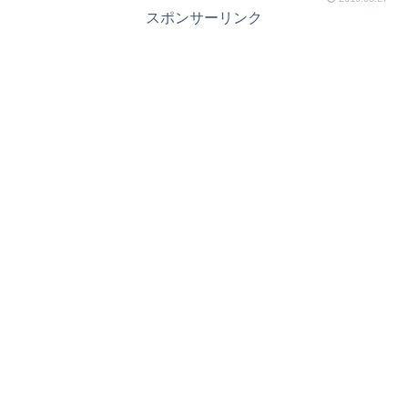
スポンサーリンク