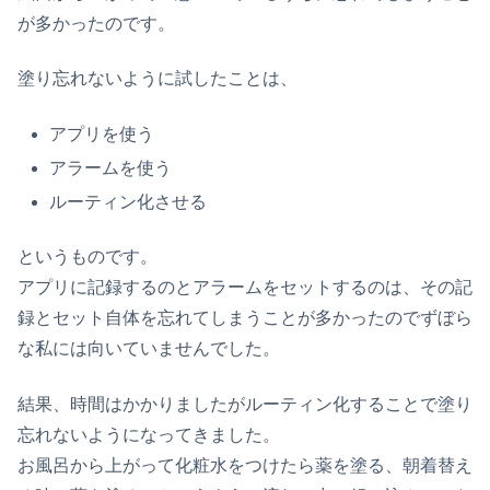
が多かったのです。
塗り忘れないように試したことは、
アプリを使う
アラームを使う
ルーティン化させる
というものです。
アプリに記録するのとアラームをセットするのは、その記
録とセット自体を忘れてしまうことが多かったのでずぼら
な私には向いていませんでした。
結果、時間はかかりましたがルーティン化することで塗り
忘れないようになってきました。
お風呂から上がって化粧水をつけたら薬を塗る、朝着替え