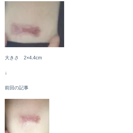
大きさ 2×4.4cm
↓
前回の記事