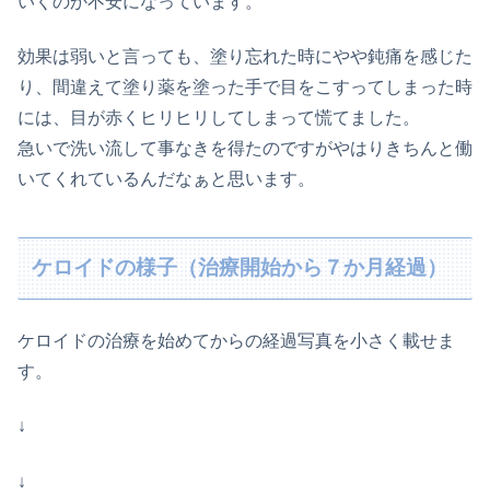
いくのか不安になっています。
効果は弱いと言っても、塗り忘れた時にやや鈍痛を感じた
り、間違えて塗り薬を塗った手で目をこすってしまった時
には、目が赤くヒリヒリしてしまって慌てました。
急いで洗い流して事なきを得たのですがやはりきちんと働
いてくれているんだなぁと思います。
ケロイドの様子（治療開始から７か月経過）
ケロイドの治療を始めてからの経過写真を小さく載せま
す。
↓
↓