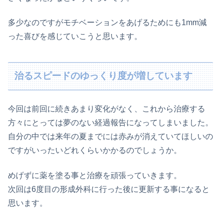
多少なのですがモチベーションをあげるためにも1mm減
った喜びを感じていこうと思います。
治るスピードのゆっくり度が増しています
今回は前回に続きあまり変化がなく、これから治療する
方々にとっては夢のない経過報告になってしまいました。
自分の中では来年の夏までには赤みが消えていてほしいの
ですがいったいどれくらいかかるのでしょうか。
めげずに薬を塗る事と治療を頑張っていきます。
次回は6度目の形成外科に行った後に更新する事になると
思います。