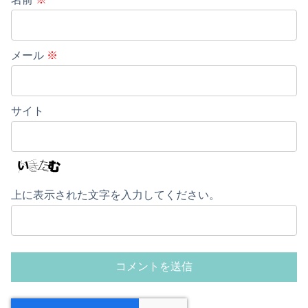
メール
※
サイト
上に表示された文字を入力してください。