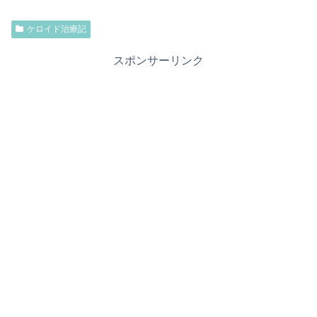
ケロイド治療記
スポンサーリンク