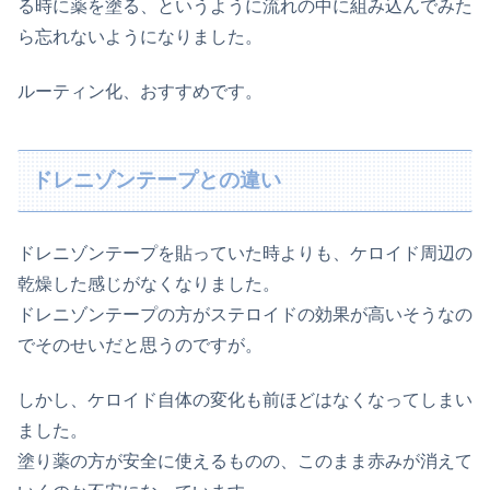
る時に薬を塗る、というように流れの中に組み込んでみた
ら忘れないようになりました。
ルーティン化、おすすめです。
ドレニゾンテープとの違い
ドレニゾンテープを貼っていた時よりも、ケロイド周辺の
乾燥した感じがなくなりました。
ドレニゾンテープの方がステロイドの効果が高いそうなの
でそのせいだと思うのですが。
しかし、ケロイド自体の変化も前ほどはなくなってしまい
ました。
塗り薬の方が安全に使えるものの、このまま赤みが消えて