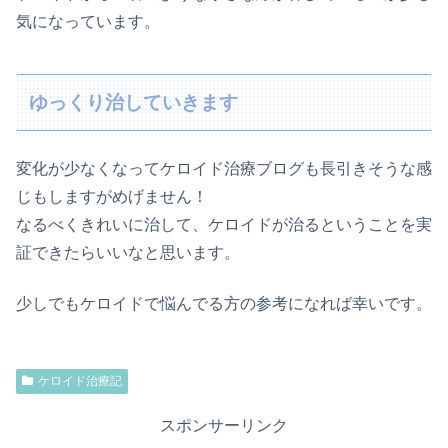
気になっています。
ゆっくり治していきます
変化が少なくなってケロイド治療ブログも長引きそうな感
じもしますがめげません！
なるべくきれいに治して、ケロイドが治るということを実
証できたらいいなと思います。
少しでもケロイドで悩んでる方の参考になれば幸いです。
ケロイド治療記
スポンサーリンク