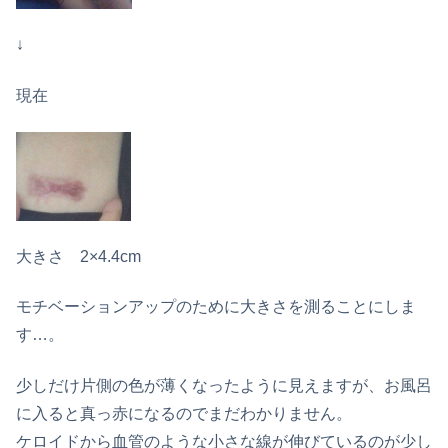
↓
現在
大きさ 2×4.4cm
モチベーションアップのために大きさを測ることにしま
す…。
少しだけ片側の色が薄くなったように見えますが、お風呂
に入ると真っ赤になるのでまだわかりません。
ケロイドから血管のような小さな線が伸びているのが少し