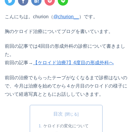
こんにちは。churion（
@churion__
）です。
胸のケロイド治療についてブログを書いています。
前回の記事では4回目の形成外科の診察について書きまし
た。
前回の記事→
【ケロイド治療7】4度目の形成外科へ
前回の治療でもらったテープがなくなるまで診察はないの
で、今月は治療を始めてから４か月目のケロイドの様子に
ついて経過写真とともにお話ししていきます。
目次
ケロイドの変化について