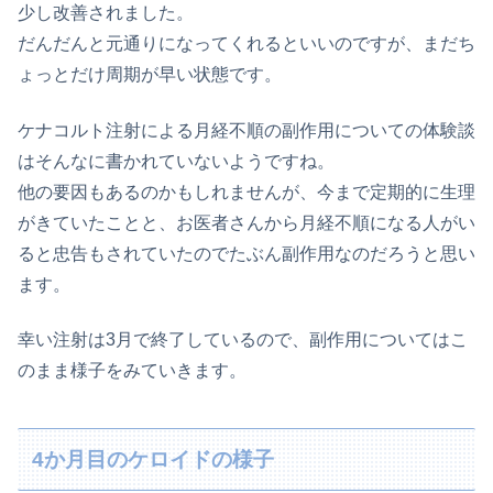
少し改善されました。
だんだんと元通りになってくれるといいのですが、まだち
ょっとだけ周期が早い状態です。
ケナコルト注射による月経不順の副作用についての体験談
はそんなに書かれていないようですね。
他の要因もあるのかもしれませんが、今まで定期的に生理
がきていたことと、お医者さんから月経不順になる人がい
ると忠告もされていたのでたぶん副作用なのだろうと思い
ます。
幸い注射は3月で終了しているので、副作用についてはこ
のまま様子をみていきます。
4か月目のケロイドの様子