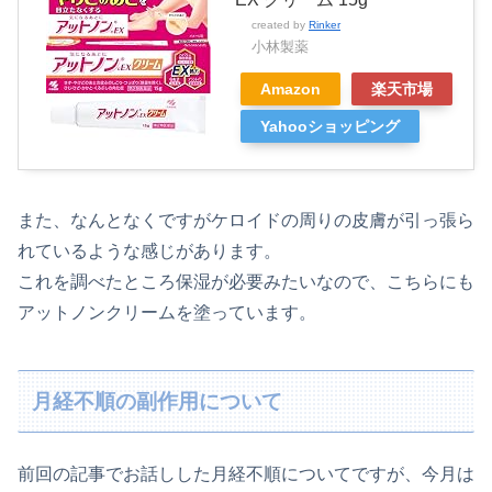
created by
Rinker
小林製薬
Amazon
楽天市場
Yahooショッピング
また、なんとなくですがケロイドの周りの皮膚が引っ張ら
れているような感じがあります。
これを調べたところ保湿が必要みたいなので、こちらにも
アットノンクリームを塗っています。
月経不順の副作用について
前回の記事でお話しした月経不順についてですが、今月は