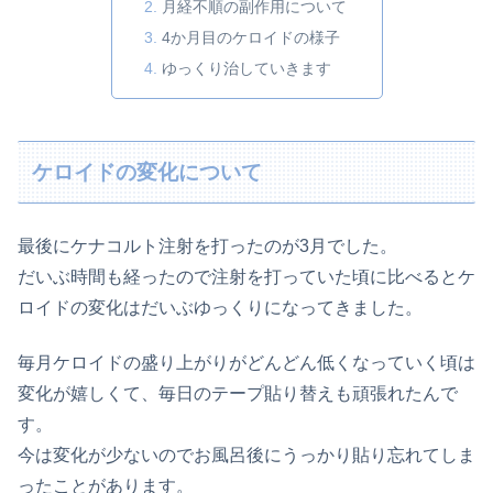
月経不順の副作用について
4か月目のケロイドの様子
ゆっくり治していきます
ケロイドの変化について
最後にケナコルト注射を打ったのが3月でした。
だいぶ時間も経ったので注射を打っていた頃に比べるとケ
ロイドの変化はだいぶゆっくりになってきました。
毎月ケロイドの盛り上がりがどんどん低くなっていく頃は
変化が嬉しくて、毎日のテープ貼り替えも頑張れたんで
す。
今は変化が少ないのでお風呂後にうっかり貼り忘れてしま
ったことがあります。