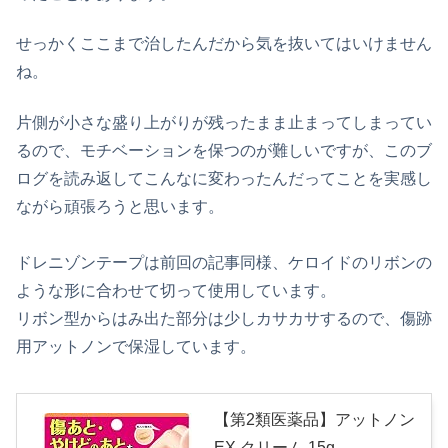
せっかくここまで治したんだから気を抜いてはいけません
ね。
片側が小さな盛り上がりが残ったまま止まってしまってい
るので、モチベーションを保つのが難しいですが、このブ
ログを読み返してこんなに変わったんだってことを実感し
ながら頑張ろうと思います。
ドレニゾンテープは前回の記事同様、ケロイドのリボンの
ような形に合わせて切って使用しています。
リボン型からはみ出た部分は少しカサカサするので、傷跡
用アットノンで保湿しています。
【第2類医薬品】アットノン
EX クリーム 15g