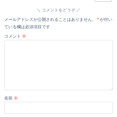
コメントをどうぞ
メールアドレスが公開されることはありません。
*
が付い
ている欄は必須項目です
コメント
※
名前
※