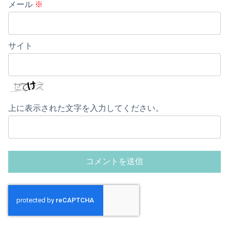
メール
※
サイト
上に表示された文字を入力してください。