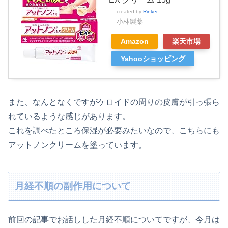
created by
Rinker
小林製薬
Amazon
楽天市場
Yahooショッピング
また、なんとなくですがケロイドの周りの皮膚が引っ張ら
れているような感じがあります。
これを調べたところ保湿が必要みたいなので、こちらにも
アットノンクリームを塗っています。
月経不順の副作用について
前回の記事でお話しした月経不順についてですが、今月は