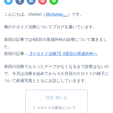
こんにちは。churion（
@churion__
）です。
胸のケロイド治療についてブログを書いています。
前回の記事では4回目の形成外科の診察について書きまし
た。
前回の記事→
【ケロイド治療7】4度目の形成外科へ
前回の治療でもらったテープがなくなるまで診察はないの
で、今月は治療を始めてから４か月目のケロイドの様子に
ついて経過写真とともにお話ししていきます。
目次
ケロイドの変化について