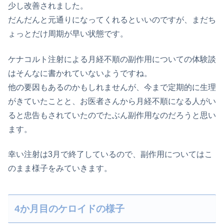
少し改善されました。
だんだんと元通りになってくれるといいのですが、まだち
ょっとだけ周期が早い状態です。
ケナコルト注射による月経不順の副作用についての体験談
はそんなに書かれていないようですね。
他の要因もあるのかもしれませんが、今まで定期的に生理
がきていたことと、お医者さんから月経不順になる人がい
ると忠告もされていたのでたぶん副作用なのだろうと思い
ます。
幸い注射は3月で終了しているので、副作用についてはこ
のまま様子をみていきます。
4か月目のケロイドの様子