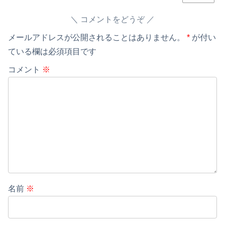
コメントをどうぞ
メールアドレスが公開されることはありません。
*
が付い
ている欄は必須項目です
コメント
※
名前
※