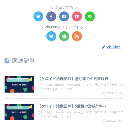
シェアする
churionをフォローする
churion
関連記事
【ケロイド治療記11】塗り薬での治療経過
ケロイド治療記
こんにちは。churion（@churion__）です。胸のケロイド治療につ
いてブログを書いています...
2019.10.10
【ケロイド治療記10】5度目の形成外科へ
ケロイド治療記
こんにちは。churion（@churion__）です。胸のケロイド治療につ
いてブログを書いています...
2019.09.04