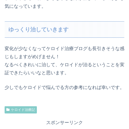
気になっています。
ゆっくり治していきます
変化が少なくなってケロイド治療ブログも長引きそうな感
じもしますがめげません！
なるべくきれいに治して、ケロイドが治るということを実
証できたらいいなと思います。
少しでもケロイドで悩んでる方の参考になれば幸いです。
ケロイド治療記
スポンサーリンク