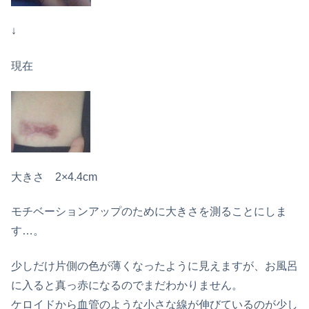
↓
現在
大きさ 2×4.4cm
モチベーションアップのために大きさを測ることにしま
す…。
少しだけ片側の色が薄くなったように見えますが、お風呂
に入ると真っ赤になるのでまだわかりません。
ケロイドから血管のような小さな線が伸びているのが少し