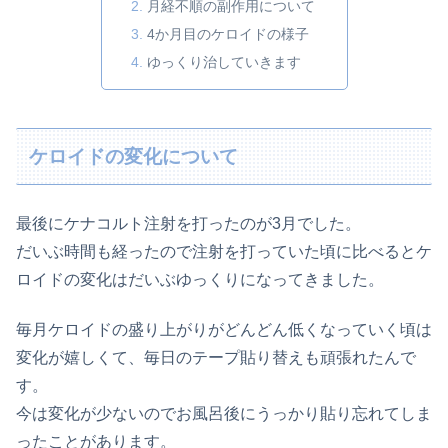
月経不順の副作用について
4か月目のケロイドの様子
ゆっくり治していきます
ケロイドの変化について
最後にケナコルト注射を打ったのが3月でした。
だいぶ時間も経ったので注射を打っていた頃に比べるとケ
ロイドの変化はだいぶゆっくりになってきました。
毎月ケロイドの盛り上がりがどんどん低くなっていく頃は
変化が嬉しくて、毎日のテープ貼り替えも頑張れたんで
す。
今は変化が少ないのでお風呂後にうっかり貼り忘れてしま
ったことがあります。