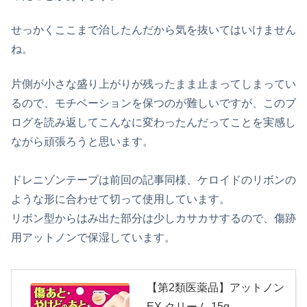
せっかくここまで治したんだから気を抜いてはいけません
ね。
片側が小さな盛り上がりが残ったまま止まってしまってい
るので、モチベーションを保つのが難しいですが、このブ
ログを読み返してこんなに変わったんだってことを実感し
ながら頑張ろうと思います。
ドレニゾンテープは前回の記事同様、ケロイドのリボンの
ような形に合わせて切って使用しています。
リボン型からはみ出た部分は少しカサカサするので、傷跡
用アットノンで保湿しています。
【第2類医薬品】アットノン
EX クリーム 15g